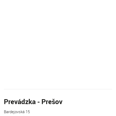
Prevádzka - Prešov
Bardejovská 15